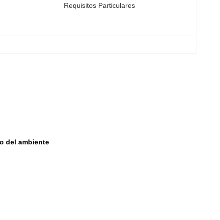
Requisitos Particulares
ro del ambiente