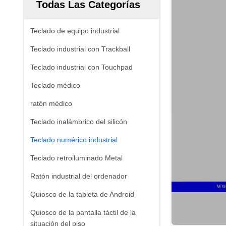
Todas Las Categorías
Teclado de equipo industrial
Teclado industrial con Trackball
Teclado industrial con Touchpad
Teclado médico
ratón médico
Teclado inalámbrico del silicón
Teclado numérico industrial
Teclado retroiluminado Metal
Ratón industrial del ordenador
Quiosco de la tableta de Android
Quiosco de la pantalla táctil de la
situación del piso