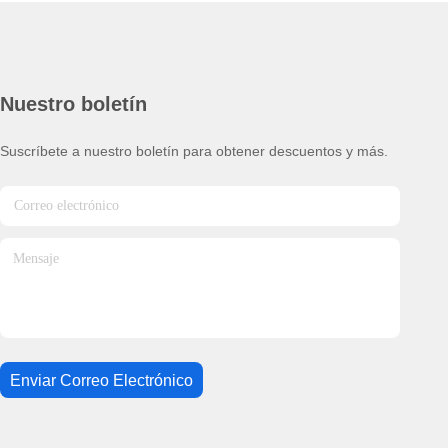
Nuestro boletín
Suscríbete a nuestro boletín para obtener descuentos y más.
Enviar Correo Electrónico