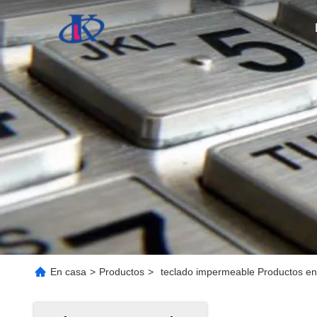
En casa
>
Productos
>
teclado impermeable Productos en