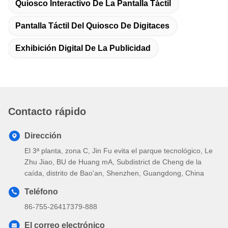
Quiosco Interactivo De La Pantalla Táctil
Pantalla Táctil Del Quiosco De Digitaces
Exhibición Digital De La Publicidad
Contacto rápido
Dirección
El 3ª planta, zona C, Jin Fu evita el parque tecnológico, Le
Zhu Jiao, BU de Huang mA, Subdistrict de Cheng de la
caída, distrito de Bao'an, Shenzhen, Guangdong, China
Teléfono
86-755-26417379-888
El correo electrónico