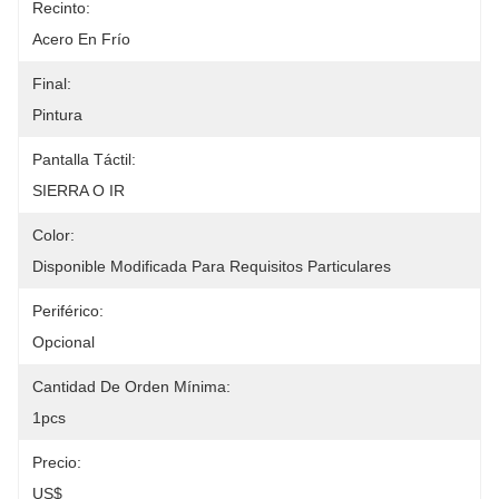
Recinto:
Acero En Frío
Final:
Pintura
Pantalla Táctil:
SIERRA O IR
Color:
Disponible Modificada Para Requisitos Particulares
Periférico:
Opcional
Cantidad De Orden Mínima:
1pcs
Precio:
US$