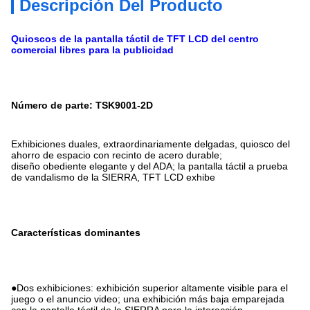
Descripción Del Producto
Quioscos de la pantalla táctil de TFT LCD del centro
comercial libres para la publicidad
Número de parte: TSK9001-2D
Exhibiciones duales, extraordinariamente delgadas, quiosco del
ahorro de espacio con recinto de acero durable;
diseño obediente elegante y del ADA;
la pantalla táctil a prueba
de vandalismo de la SIERRA, TFT LCD exhibe
Características dominantes
●
Dos exhibiciones: exhibición superior altamente visible para el
juego o el anuncio video; una exhibición más baja emparejada