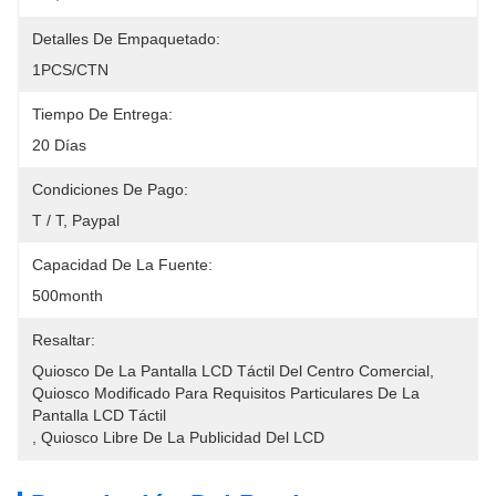
Detalles De Empaquetado:
1PCS/CTN
Tiempo De Entrega:
20 Días
Condiciones De Pago:
T / T, Paypal
Capacidad De La Fuente:
500month
Resaltar:
Quiosco De La Pantalla LCD Táctil Del Centro Comercial
, 
Quiosco Modificado Para Requisitos Particulares De La 
Pantalla LCD Táctil
, 
Quiosco Libre De La Publicidad Del LCD