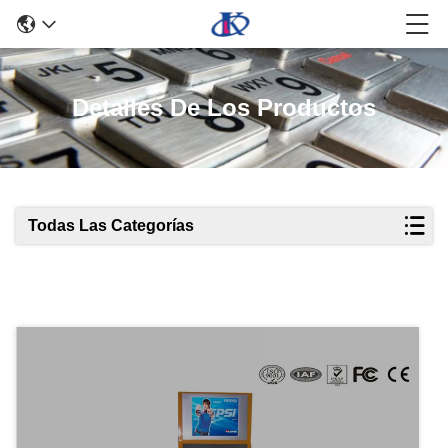
Detalles De Los Productos
Todas Las Categorías