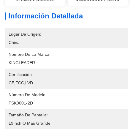
Información Detallada
Lugar De Origen:
China
Nombre De La Marca:
KINGLEADER
Certificación:
CE,FCC,LVD
Número De Modelo:
TSK9001-2D
Tamaño De Pantalla:
19Inch O Más Grande