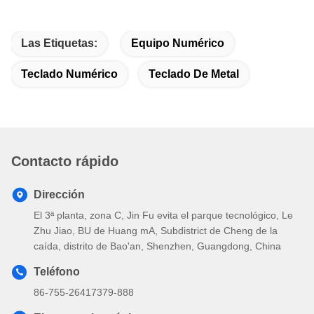
Las Etiquetas:
Equipo Numérico
Teclado Numérico
Teclado De Metal
Contacto rápido
Dirección
El 3ª planta, zona C, Jin Fu evita el parque tecnológico, Le
Zhu Jiao, BU de Huang mA, Subdistrict de Cheng de la
caída, distrito de Bao'an, Shenzhen, Guangdong, China
Teléfono
86-755-26417379-888