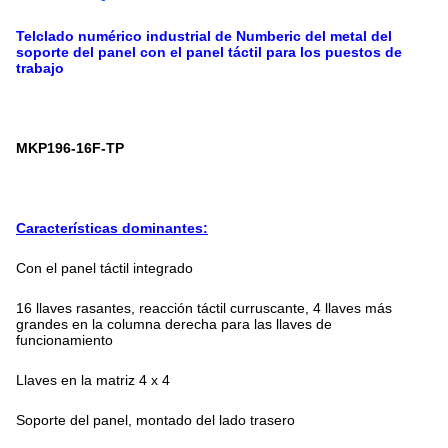
Telclado numérico industrial de Numberic del metal del
soporte del panel con el panel táctil para los puestos de
trabajo
MKP196-16F-TP
Características dominantes:
Con el panel táctil integrado
16 llaves rasantes, reacción táctil curruscante, 4 llaves más
grandes en la columna derecha para las llaves de
funcionamiento
Llaves en la matriz 4 x 4
Soporte del panel, montado del lado trasero