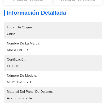
Información Detallada
Lugar De Origen:
China
Nombre De La Marca:
KINGLEADER
Certificación:
CE,FCC
Número De Modelo:
MKP196-16F-TP
Material Del Panel De Delante:
Acero Inoxidable