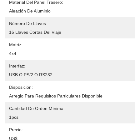
Material Del Panel Trasero:
Aleación De Aluminio
Número De Llaves:
16 Llaves Cortas Del Viaje
Matriz:
4x4
Interfaz:
USB O PS/2 O RS232
Disposición:
Arreglo Para Requisitos Particulares Disponible
Cantidad De Orden Mínima:
1pcs
Precio:
US$