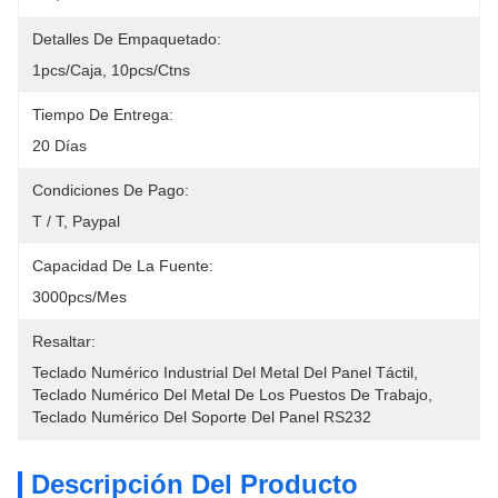
Detalles De Empaquetado:
1pcs/caja, 10pcs/ctns
Tiempo De Entrega:
20 Días
Condiciones De Pago:
T / T, Paypal
Capacidad De La Fuente:
3000pcs/mes
Resaltar:
Teclado Numérico Industrial Del Metal Del Panel Táctil
, 
Teclado Numérico Del Metal De Los Puestos De Trabajo
, 
Teclado Numérico Del Soporte Del Panel RS232
Descripción Del Producto