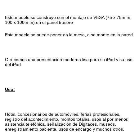
Este modelo se construye con el montaje de VESA (75 x 75m m;
100 x 100m m) en el panel trasero
Este modelo se puede poner en la mesa, o se monte en la pared.
Ofrecemos una presentación moderna lisa para su iPad y su uso
del iPad.
Uso:
Hotel, concesionarios de automóviles, ferias profesionales,
registro del acontecimiento, montos totales, usos al por menor,
asistencia telefónica, señalización de Digitaces, museos,
enregistramiento paciente, usos de encargo y muchos otros.