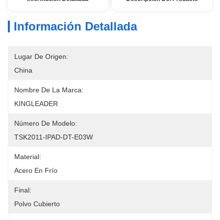
Información Detallada
Lugar De Origen:
China
Nombre De La Marca:
KINGLEADER
Número De Modelo:
TSK2011-IPAD-DT-E03W
Material:
Acero En Frío
Final:
Polvo Cubierto