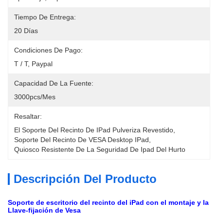
Tiempo De Entrega:
20 Días
Condiciones De Pago:
T / T, Paypal
Capacidad De La Fuente:
3000pcs/mes
Resaltar:
El Soporte Del Recinto De IPad Pulveriza Revestido
, 
Soporte Del Recinto De VESA Desktop IPad
, 
Quiosco Resistente De La Seguridad De Ipad Del Hurto
Descripción Del Producto
Soporte de escritorio del recinto del iPad con el montaje y la
Llave-fijación de Vesa